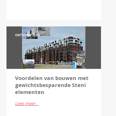
OKTOBER 2024
Voordelen van bouwen met
gewichtsbesparende Steni
elementen
Lees meer…