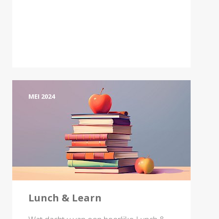
MEI 2024
Lunch & Learn