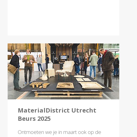
JANUARI 2025
MaterialDistrict Utrecht
Beurs 2025
Ontmoeten we je in maart ook op de