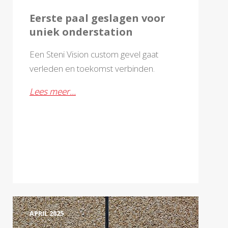
Eerste paal geslagen voor
uniek onderstation
Een Steni Vision custom gevel gaat
verleden en toekomst verbinden.
Lees meer…
APRIL 2025