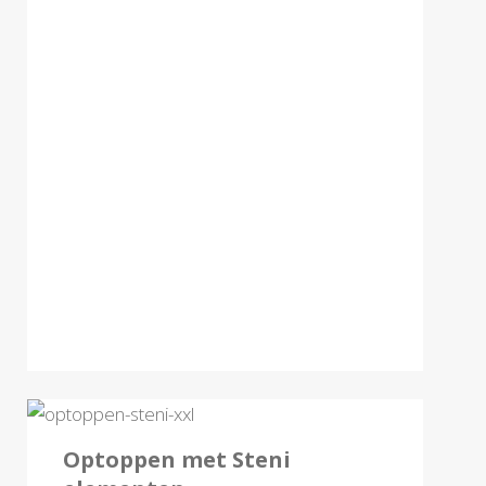
FEBRUARI 2024
Optoppen met Steni