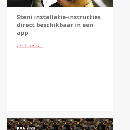
Steni installatie-instructies
direct beschikbaar in een
app
Lees meer…
JULI- 2024