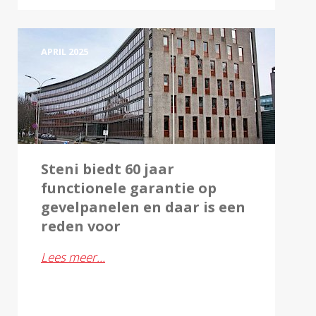
APRIL 2025
Steni biedt 60 jaar
functionele garantie op
gevelpanelen en daar is een
reden voor
Lees meer…