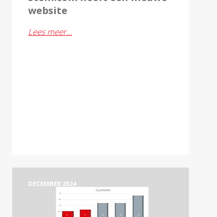
website
Lees meer…
DECEMBER 2024