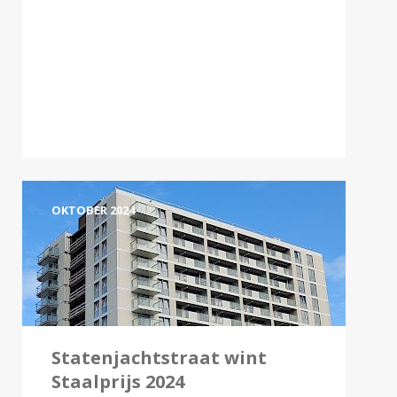
OKTOBER 2024
Statenjachtstraat wint
Staalprijs 2024