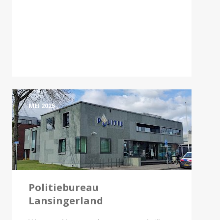
MEI 2025
Politiebureau
Lansingerland