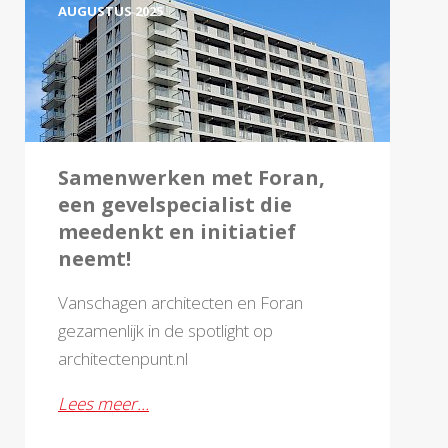
AUGUSTUS 2025
Samenwerken met Foran,
een gevelspecialist die
meedenkt en initiatief
neemt!
Vanschagen architecten en Foran
gezamenlijk in de spotlight op
architectenpunt.nl
Lees meer…