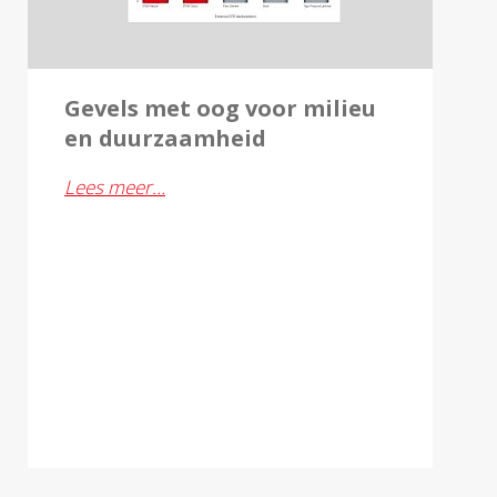
Gevels met oog voor milieu
en duurzaamheid
Lees meer…