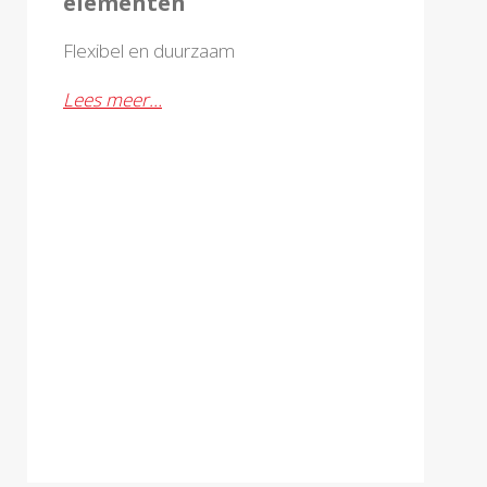
elementen
Flexibel en duurzaam
Lees meer…