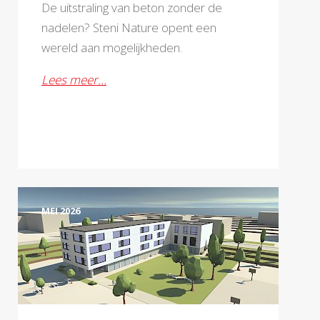
De uitstraling van beton zonder de
nadelen? Steni Nature opent een
wereld aan mogelijkheden.
Lees meer…
MEI 2026