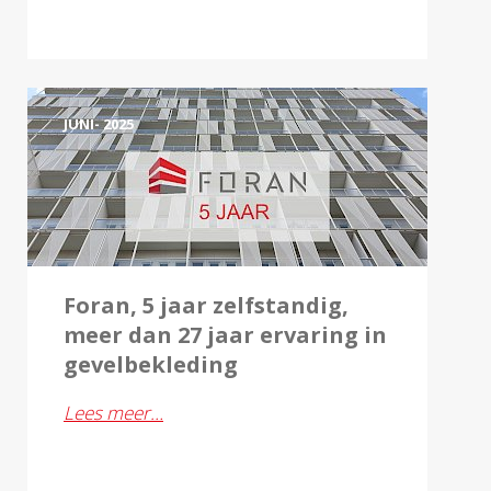
JUNI- 2025
Foran, 5 jaar zelfstandig,
meer dan 27 jaar ervaring in
gevelbekleding
Lees meer…