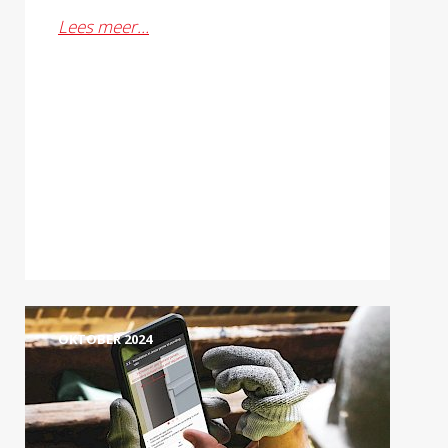
Lees meer…
OKTOBER 2024