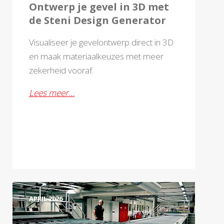
Ontwerp je gevel in 3D met
de Steni Design Generator
Visualiseer je gevelontwerp direct in 3D
en maak materiaalkeuzes met meer
zekerheid vooraf.
Lees meer…
APRIL 2026