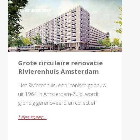
NOVEMBER 2024
Grote circulaire renovatie
Rivierenhuis Amsterdam
Het Rivierenhuis, een iconisch gebouw
uit 1964 in Amsterdam-Zuid, wordt
grondig gerenoveerd en collectief
verduurzaamd.
Lees meer…