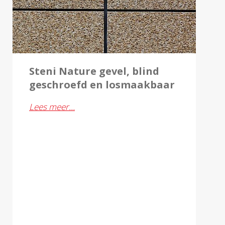
Steni Nature gevel, blind
geschroefd en losmaakbaar
Lees meer…