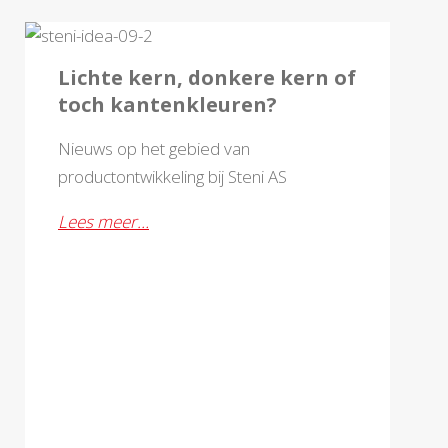
FEBRUARI 2024
Lichte kern, donkere kern of
toch kantenkleuren?
Nieuws op het gebied van
productontwikkeling bij Steni AS
Lees meer…