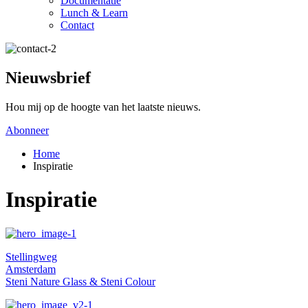
Documentatie
Lunch & Learn
Contact
Nieuwsbrief
Hou mij op de hoogte van het laatste nieuws.
Abonneer
Home
Inspiratie
Inspiratie
Stellingweg
Amsterdam
Steni Nature Glass & Steni Colour