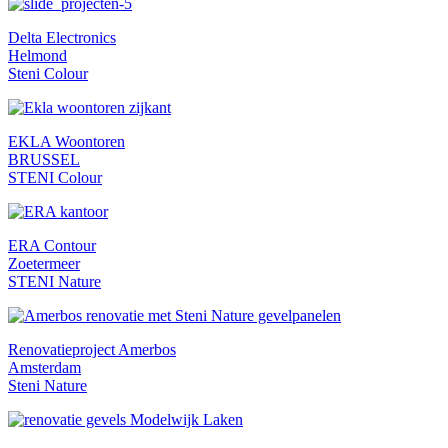
Delta Electronics
Helmond
Steni Colour
EKLA Woontoren
BRUSSEL
STENI Colour
ERA Contour
Zoetermeer
STENI Nature
Renovatieproject Amerbos
Amsterdam
Steni Nature