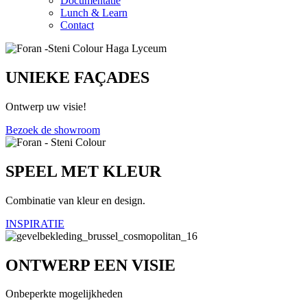
Documentatie
Lunch & Learn
Contact
UNIEKE FAÇADES
Ontwerp uw visie!
Bezoek de showroom
SPEEL MET KLEUR
Combinatie van kleur en design.
INSPIRATIE
ONTWERP EEN VISIE
Onbeperkte mogelijkheden