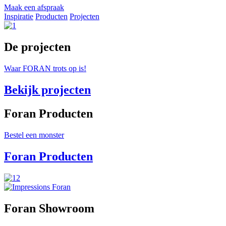
Maak een afspraak
Inspiratie
Producten
Projecten
De projecten
Waar FORAN trots op is!
Bekijk projecten
Foran Producten
Bestel een monster
Foran Producten
Foran Showroom