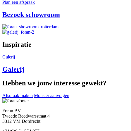
Plan een afspraak
Bezoek schowroom
Inspiratie
Galerij
Galerij
Hebben we jouw interesse gewekt?
Afspraak maken
Monster aanvragen
Foran BV
Tweede Reedwarsstraat 4
3312 VM Dordrecht